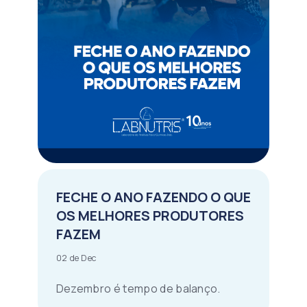
FECHE O ANO FAZENDO O QUE
OS MELHORES PRODUTORES
FAZEM
02 de Dec
Dezembro é tempo de balanço.