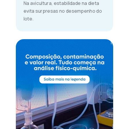
Na avicultura, estabilidade na dieta
evita surpresas no desempenho do
lote.