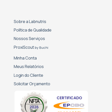
Sobre a Labnutris
Política de Qualidade
Nossos Serviços
Proxi­Scout
by Buchi
Minha Conta
Meus Relatórios
Login do Cliente
Solicitar Orçamento