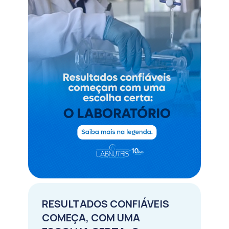
RESULTADOS CONFIÁVEIS
COMEÇA, COM UMA