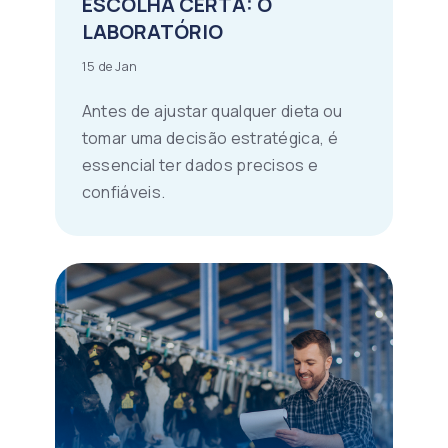
ESCOLHA CERTA: O
LABORATÓRIO
15 de Jan
Antes de ajustar qualquer dieta ou
tomar uma decisão estratégica, é
essencial ter dados precisos e
confiáveis.