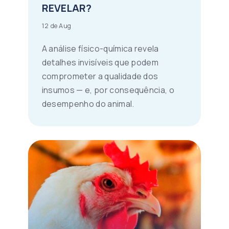
REVELAR?
12 de Aug
A análise físico-química revela
detalhes invisíveis que podem
comprometer a qualidade dos
insumos — e, por consequência, o
desempenho do animal.