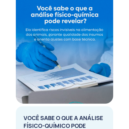
VOCÊ SABE O QUE A ANÁLISE
FÍSICO-QUÍMICO PODE