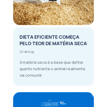
DIETA EFICIENTE COMEÇA
PELO TEOR DE MATÉRIA SECA
20 de Aug
A matéria seca é a base que define
quanto nutriente o animal realmente
vai consumir.