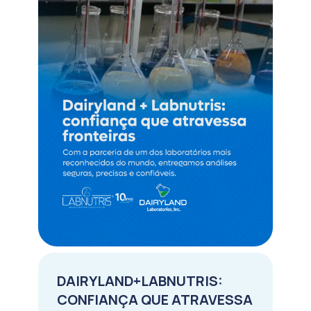
DAIRYLAND+LABNUTRIS:
CONFIANÇA QUE ATRAVESSA