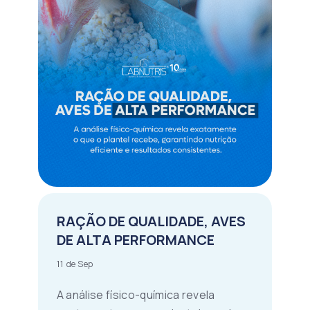
RAÇÃO DE QUALIDADE, AVES
DE ALTA PERFORMANCE
11 de Sep
A análise físico-química revela