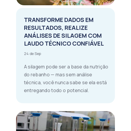
TRANSFORME DADOS EM
RESULTADOS, REALIZE
ANÁLISES DE SILAGEM COM
LAUDO TÉCNICO CONFIÁVEL
24 de Sep
A silagem pode ser a base da nutrição
do rebanho — mas sem análise
técnica, você nunca sabe se ela está
entregando todo o potencial.