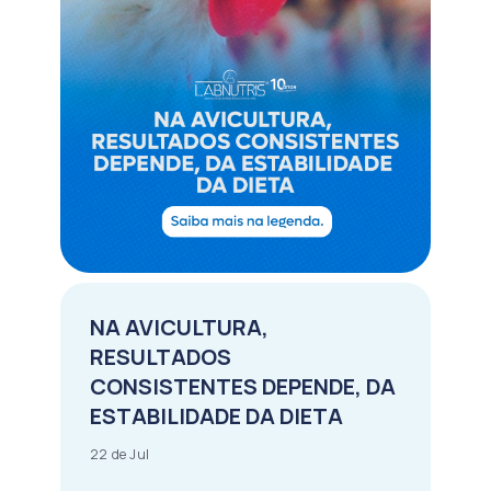
NA AVICULTURA,
RESULTADOS
CONSISTENTES DEPENDE, DA
ESTABILIDADE DA DIETA
22 de Jul