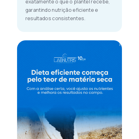
exatamente o que o plantel recebe,
garantindo nutrição eficiente e
resultados consistentes.