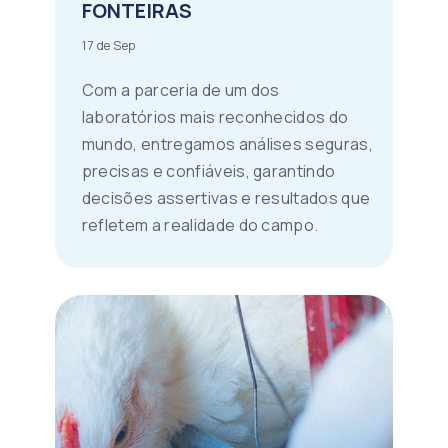
FONTEIRAS
17 de Sep
Com a parceria de um dos
laboratórios mais reconhecidos do
mundo, entregamos análises seguras,
precisas e confiáveis, garantindo
decisões assertivas e resultados que
refletem a realidade do campo.