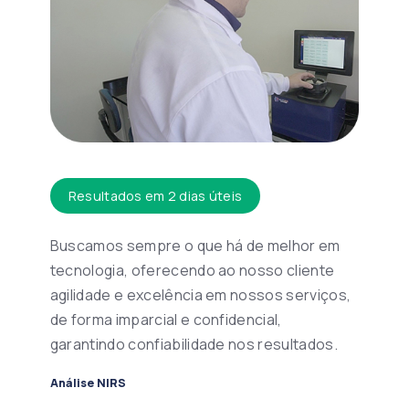
Resultados em 2 dias úteis
Buscamos sempre o que há de melhor em
tecnologia, oferecendo ao nosso cliente
agilidade e excelência em nossos serviços,
de forma imparcial e confidencial,
garantindo confiabilidade nos resultados.
Análise NIRS