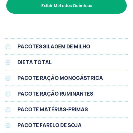
Exibir Métodos Químicos
PACOTES SILAGEM DE MILHO
DIETA TOTAL
PACOTE RAÇÃO MONOGÁSTRICA
PACOTE RAÇÃO RUMINANTES
PACOTE MATÉRIAS-PRIMAS
PACOTE FARELO DE SOJA