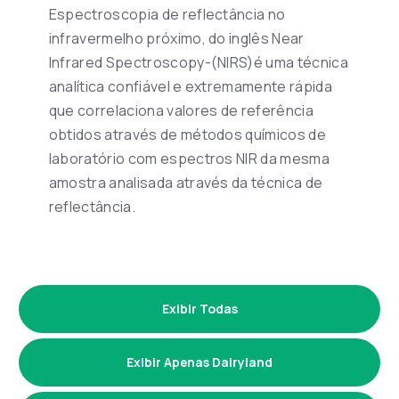
Espectroscopia de reflectância no
infravermelho próximo, do inglês Near
Infrared Spectroscopy-(NIRS)é uma técnica
analítica confiável e extremamente rápida
que correlaciona valores de referência
obtidos através de métodos químicos de
laboratório com espectros NIR da mesma
amostra analisada através da técnica de
reflectância.
Exibir Todas
Exibir Apenas Dairyland