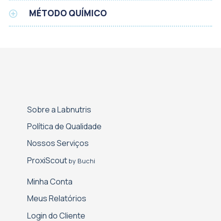
MÉTODO QUÍMICO
Sobre a Labnutris
Política de Qualidade
Nossos Serviços
Proxi­Scout
by Buchi
Minha Conta
Meus Relatórios
Login do Cliente