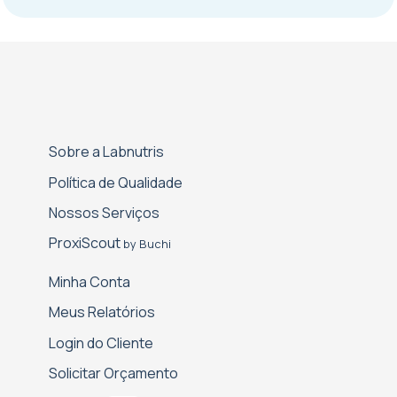
Sobre a Labnutris
Política de Qualidade
Nossos Serviços
Proxi­Scout
by Buchi
Minha Conta
Meus Relatórios
Login do Cliente
Solicitar Orçamento