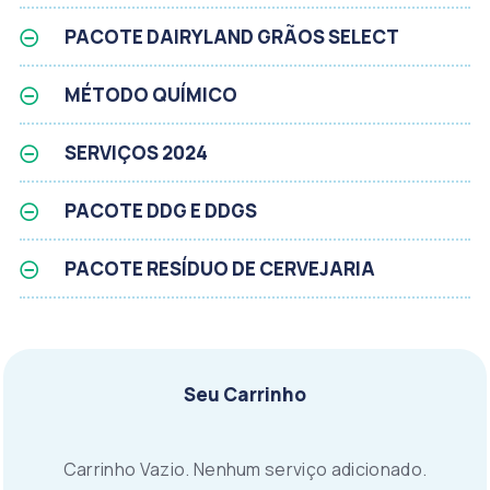
PACOTE DAIRYLAND GRÃOS SELECT
MÉTODO QUÍMICO
SERVIÇOS 2024
PACOTE DDG E DDGS
PACOTE RESÍDUO DE CERVEJARIA
Seu Carrinho
Carrinho Vazio. Nenhum serviço adicionado.