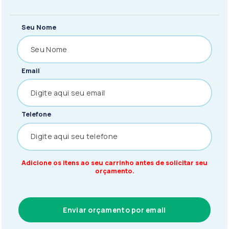
Seu Nome
Email
Telefone
Adicione os itens ao seu carrinho antes de solicitar seu
orçamento.
Enviar orçamento por email