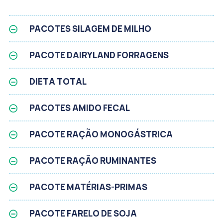
PACOTES SILAGEM DE MILHO
PACOTE DAIRYLAND FORRAGENS
DIETA TOTAL
PACOTES AMIDO FECAL
PACOTE RAÇÃO MONOGÁSTRICA
PACOTE RAÇÃO RUMINANTES
PACOTE MATÉRIAS-PRIMAS
PACOTE FARELO DE SOJA