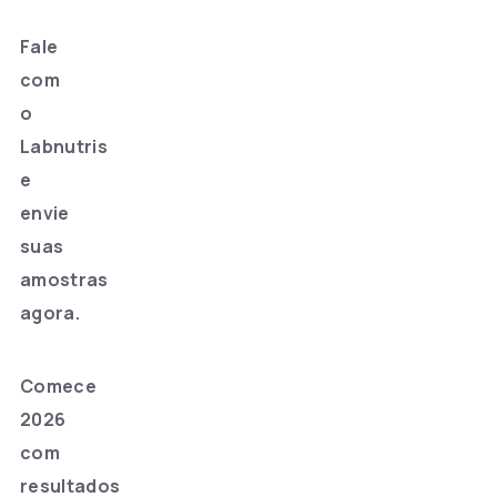
Fale
com
o
Labnutris
e
envie
suas
amostras
agora.
Comece
2026
com
resultados