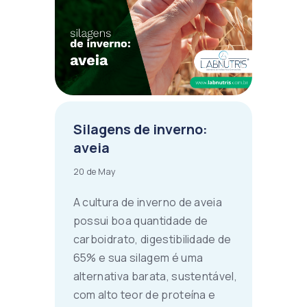
Silagens de inverno:
aveia
20 de May
A cultura de inverno de aveia
possui boa quantidade de
carboidrato, digestibilidade de
65% e sua silagem é uma
alternativa barata, sustentável,
com alto teor de proteína e