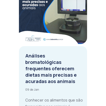
Análises
bromatológicas
frequentes oferecem
dietas mais precisas e
acuradas aos animais
09 de Jan
Conhecer os alimentos que são