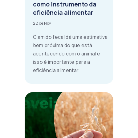
como instrumento da
eficiência alimentar
22 de Nov
O amido fecal dá uma estimativa
bem próxima do que está
acontecendo com o animal e
isso é importante para a
eficiência alimentar.