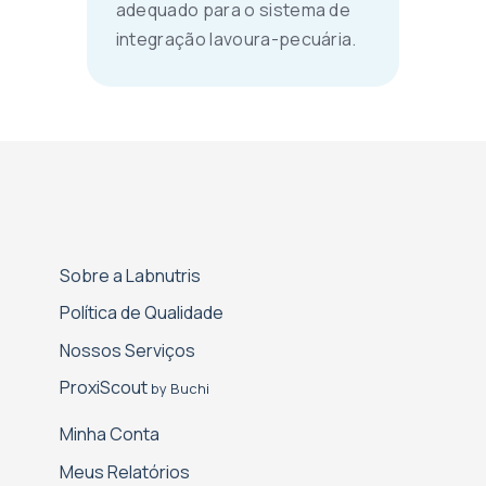
adequado para o sistema de
integração lavoura-pecuária.
Sobre a Labnutris
Política de Qualidade
Nossos Serviços
Proxi­Scout
by Buchi
Minha Conta
Meus Relatórios