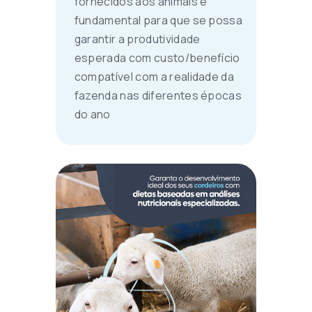
fornecidos aos animais é
fundamental para que se possa
garantir a produtividade
esperada com custo/benefício
compatível com a realidade da
fazenda nas diferentes épocas
do ano