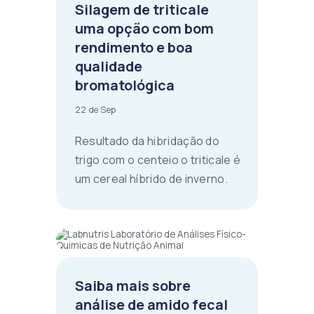
Silagem de triticale
uma opção com bom
rendimento e boa
qualidade
bromatológica
22 de Sep
Resultado da hibridação do
trigo com o centeio o triticale é
um cereal híbrido de inverno.
Saiba mais sobre
análise de amido fecal