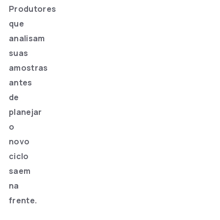
Produtores
que
analisam
suas
amostras
antes
de
planejar
o
novo
ciclo
saem
na
frente.