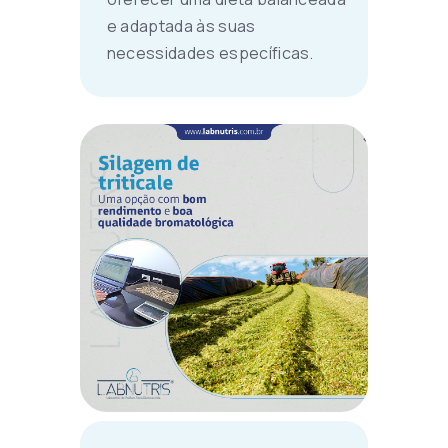
e adaptada às suas
necessidades específicas.