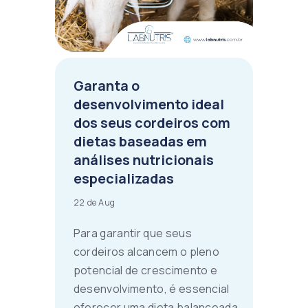
Garanta o
desenvolvimento ideal
dos seus cordeiros com
dietas baseadas em
análises nutricionais
especializadas
22 de Aug
Para garantir que seus
cordeiros alcancem o pleno
potencial de crescimento e
desenvolvimento, é essencial
oferecer uma dieta balanceada