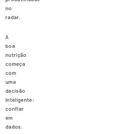
no
radar.
A
boa
nutrição
começa
com
uma
decisão
inteligente:
confiar
em
dados.