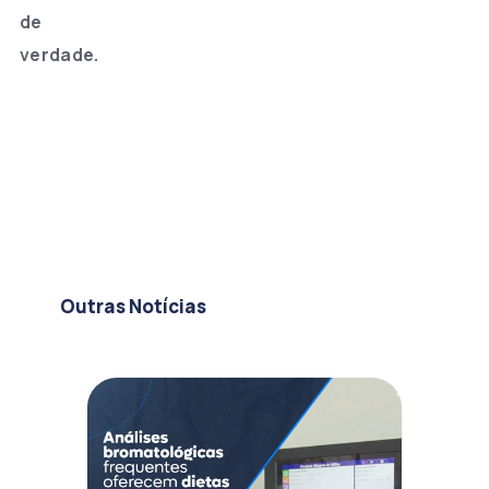
de
verdade.
Outras Notícias