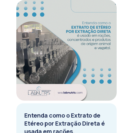
Entenda como o Extrato de
Etéreo por Extração Direta é
usada em rações,