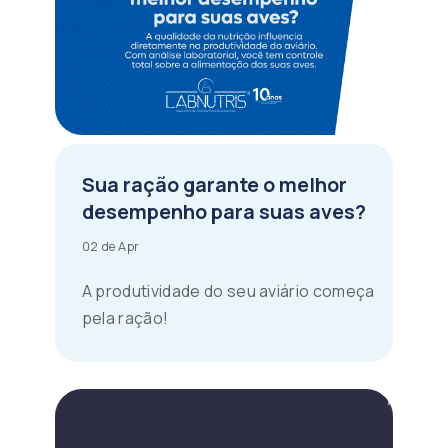
Sua ração garante o melhor
desempenho para suas aves?
02 de Apr
A produtividade do seu aviário começa
pela ração!