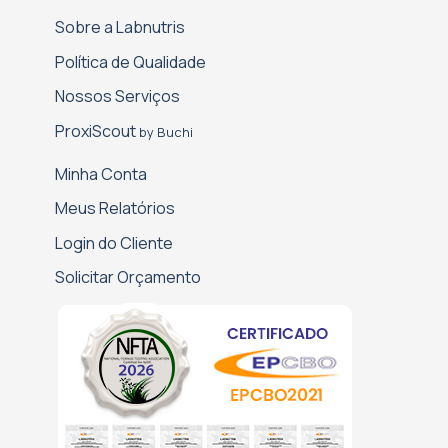
Sobre a Labnutris
Política de Qualidade
Nossos Serviços
Proxi­Scout
by Buchi
Minha Conta
Meus Relatórios
Login do Cliente
Solicitar Orçamento