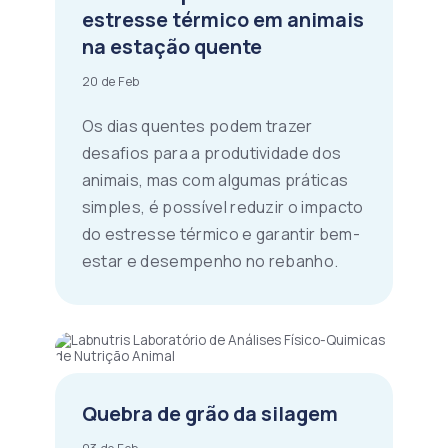
estresse térmico em animais
na estação quente
20 de Feb
Os dias quentes podem trazer
desafios para a produtividade dos
animais, mas com algumas práticas
simples, é possível reduzir o impacto
do estresse térmico e garantir bem-
estar e desempenho no rebanho.
Quebra de grão da silagem