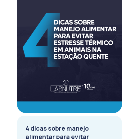
4 dicas sobre manejo
alimentar para evitar