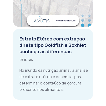
Estrato Etéreo com extração
direta tipo Goldfish e Soxhlet
conheça as diferenças
26 de Nov
No mundo da nutrição animal, a análise
de extrato etéreo é essencial para
determinar o conteúdo de gordura
presente nos alimentos.