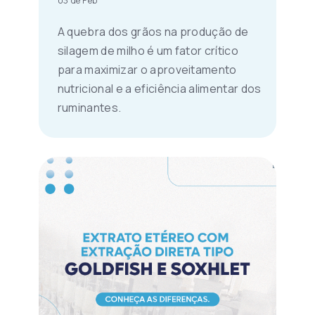
03 de Feb
A quebra dos grãos na produção de
silagem de milho é um fator crítico
para maximizar o aproveitamento
nutricional e a eficiência alimentar dos
ruminantes.