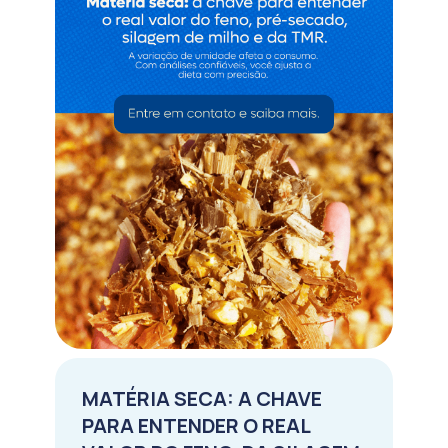
MATÉRIA SECA: A CHAVE
PARA ENTENDER O REAL