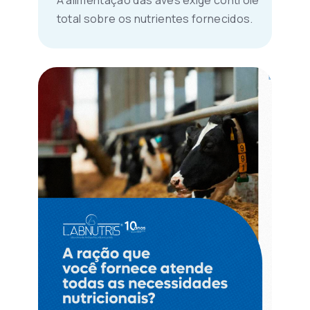
total sobre os nutrientes fornecidos.