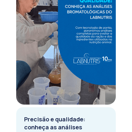
Precisão e qualidade:
conheça as análises