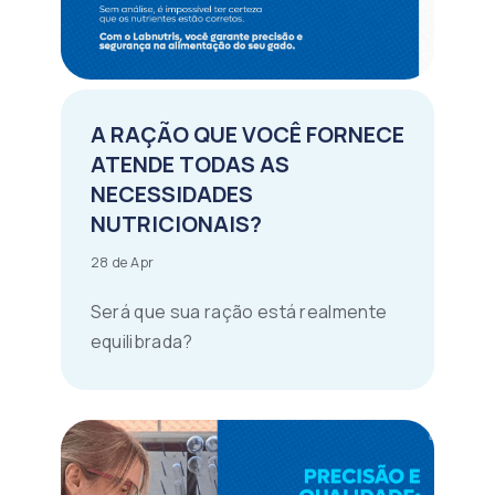
A RAÇÃO QUE VOCÊ FORNECE
ATENDE TODAS AS
NECESSIDADES
NUTRICIONAIS?
28 de Apr
Será que sua ração está realmente
equilibrada?