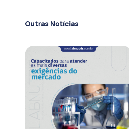
Outras Notícias