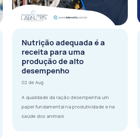
Nutrição adequada é a
receita para uma
produção de alto
desempenho
02 de Aug
A qualidade da ração desempenha um
papel fundamental na produtividade e na
saúde dos animais.