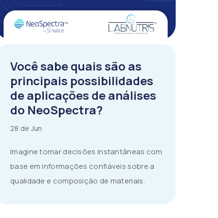
Você sabe quais são as
principais possibilidades
de aplicações de análises
do NeoSpectra?
28 de Jun
Imagine tomar decisões instantâneas com
base em informações confiáveis sobre a
qualidade e composição de materiais.