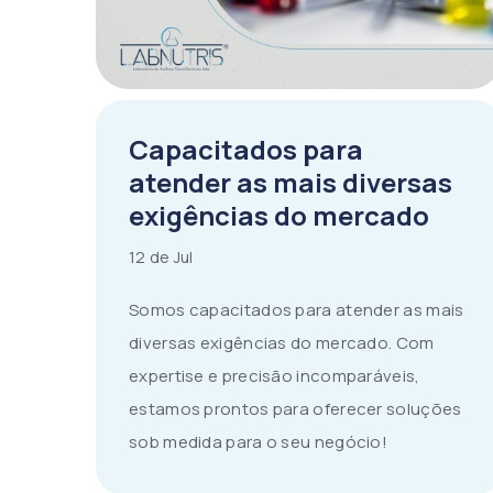
Capacitados para
atender as mais diversas
exigências do mercado
12 de Jul
Somos capacitados para atender as mais
diversas exigências do mercado. Com
expertise e precisão incomparáveis,
estamos prontos para oferecer soluções
sob medida para o seu negócio!