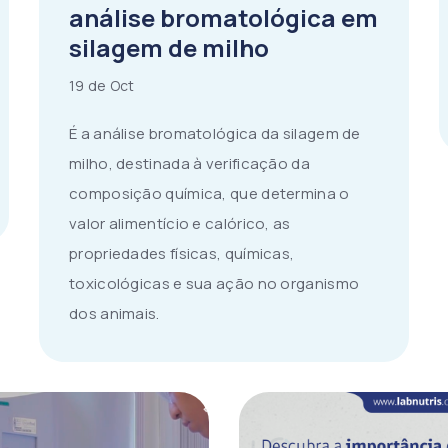
análise bromatológica em
silagem de milho
19 de Oct
É a análise bromatológica da silagem de
milho, destinada à verificação da
composição química, que determina o
valor alimentício e calórico, as
propriedades físicas, químicas,
toxicológicas e sua ação no organismo
dos animais.