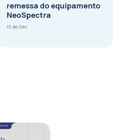
remessa do equipamento
NeoSpectra
13 de Dec