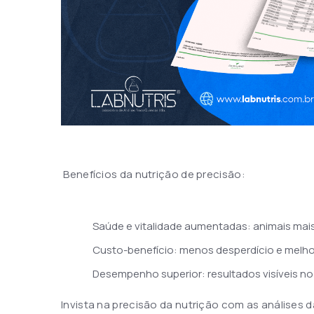
Benefícios da nutrição de precisão:
Saúde e vitalidade aumentadas: animais mais
Custo-benefício: menos desperdício e melho
Desempenho superior: resultados visíveis no
Invista na precisão da nutrição com as análises