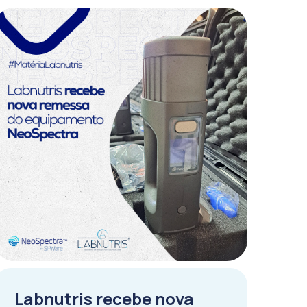
Labnutris recebe nova