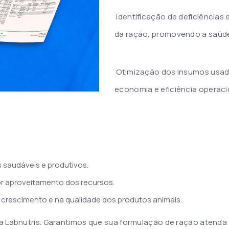
Identificação de deficiências 
da ração, promovendo a saúde
Otimização dos insumos usado
economia e eficiência operaci
 saudáveis e produtivos.
r aproveitamento dos recursos.
 crescimento e na qualidade dos produtos animais.
 da Labnutris. Garantimos que sua formulação de ração atend