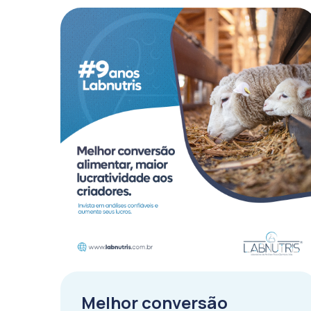
Melhor conversão