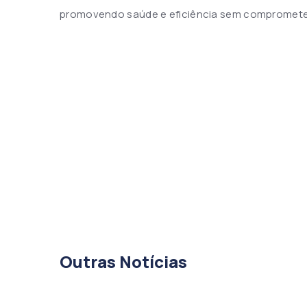
promovendo saúde e eficiência sem compromete
Outras Notícias