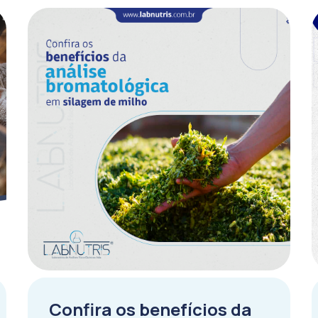
Confira os benefícios da