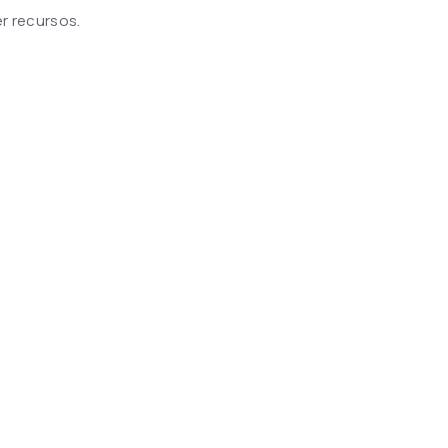
r recursos.