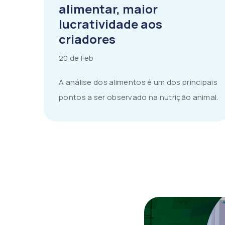
alimentar, maior
lucratividade aos
criadores
20 de Feb
A análise dos alimentos é um dos principais
pontos a ser observado na nutrição animal.