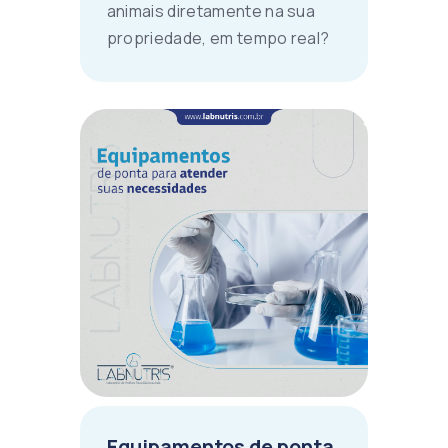
animais diretamente na sua
propriedade, em tempo real?
Equipamentos de ponta