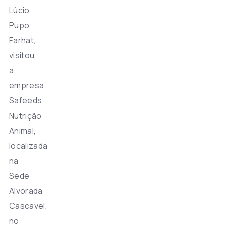
Lúcio
Pupo
Farhat,
visitou
a
empresa
Safeeds
Nutrição
Animal,
localizada
na
Sede
Alvorada
Cascavel,
no