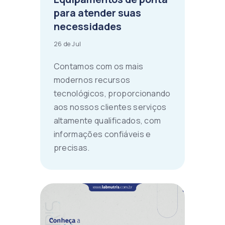
para atender suas
necessidades
26 de Jul
Contamos com os mais
modernos recursos
tecnológicos, proporcionando
aos nossos clientes serviços
altamente qualificados, com
informações confiáveis e
precisas.