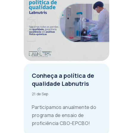
Conheça a política de
qualidade Labnutris
21 de Sep
Participamos anualmente do
programa de ensaio de
proficiência CBO-EPCBO!