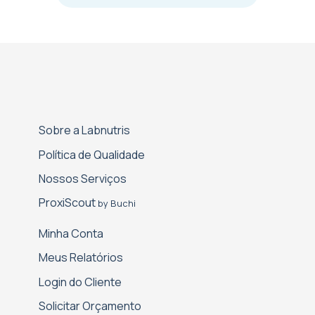
Sobre a Labnutris
Política de Qualidade
Nossos Serviços
Proxi­Scout
by Buchi
Minha Conta
Meus Relatórios
Login do Cliente
Solicitar Orçamento