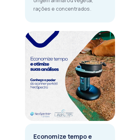
origem animal ou vegetal,
rações e concentrados.
Economize tempo e