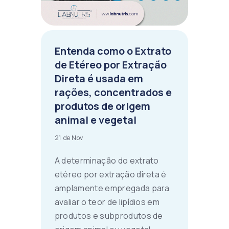
Entenda como o Extrato
de Etéreo por Extração
Direta é usada em
rações, concentrados e
produtos de origem
animal e vegetal
21 de Nov
A determinação do extrato
etéreo por extração direta é
amplamente empregada para
avaliar o teor de lipídios em
produtos e subprodutos de