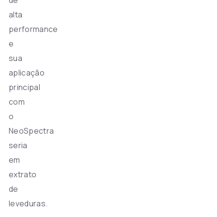
alta
performance
e
sua
aplicação
principal
com
o
NeoSpectra
seria
em
extrato
de
leveduras.