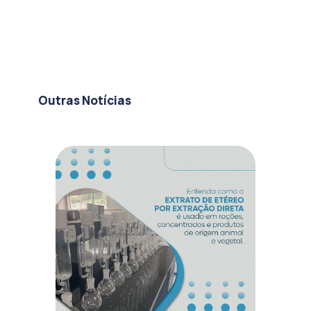
Outras Notícias