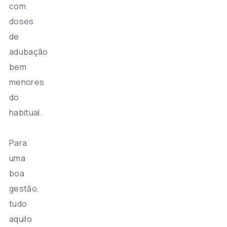
com
doses
de
adubação
bem
menores
do
habitual.
Para
uma
boa
gestão,
tudo
aquilo