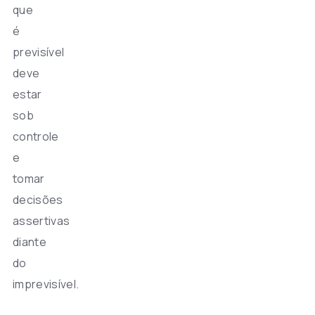
que
é
previsível
deve
estar
sob
controle
e
tomar
decisões
assertivas
diante
do
imprevisível.