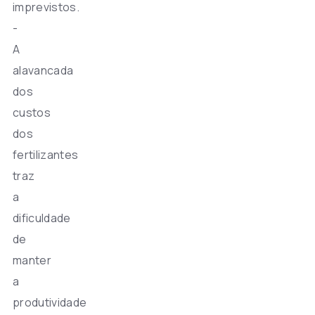
imprevistos.
-
A
alavancada
dos
custos
dos
fertilizantes
traz
a
dificuldade
de
manter
a
produtividade