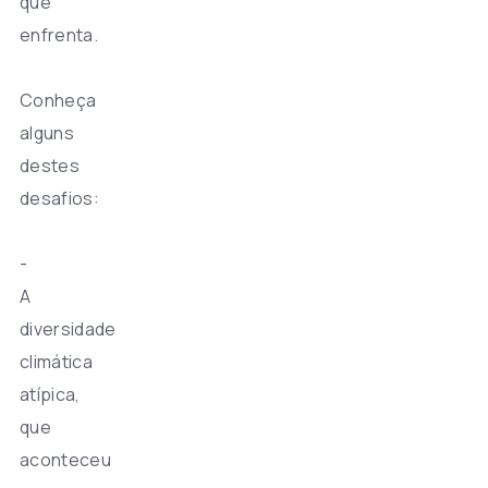
que
enfrenta.
Conheça
alguns
destes
desafios:
-
A
diversidade
climática
atípica,
que
aconteceu