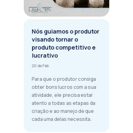
Nós guiamos o produtor
visando tornar o
produto competitivo e
lucrativo
20 de Feb
Para que o produtor consiga
obter bons lucros com a sua
atividade, ele precisa estar
atento a todas as etapas da
criação e ao manejo de que
cada uma delas necessita.