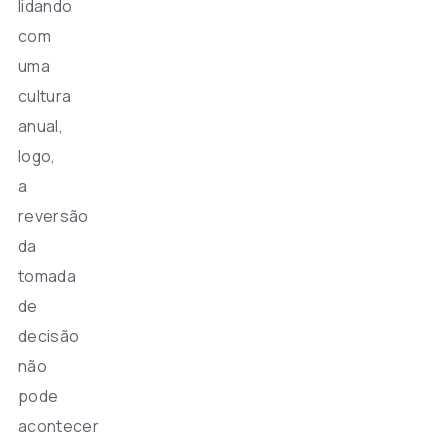
lidando
com
uma
cultura
anual,
logo,
a
reversão
da
tomada
de
decisão
não
pode
acontecer