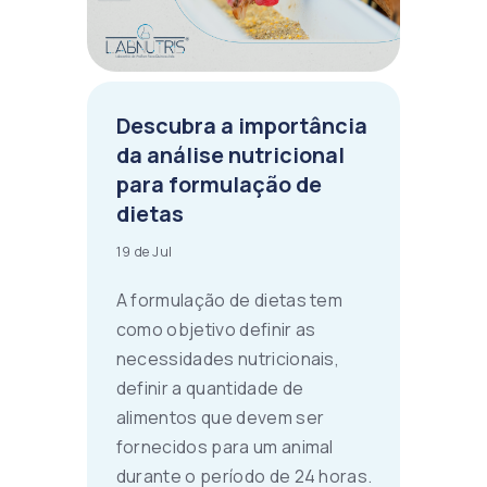
Descubra a importância
da análise nutricional
para formulação de
dietas
19 de Jul
A formulação de dietas tem
como objetivo definir as
necessidades nutricionais,
definir a quantidade de
alimentos que devem ser
fornecidos para um animal
durante o período de 24 horas.