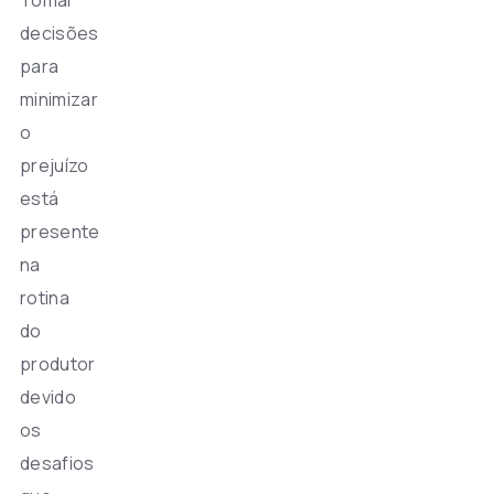
decisões
para
minimizar
o
prejuízo
está
presente
na
rotina
do
produtor
devido
os
desafios