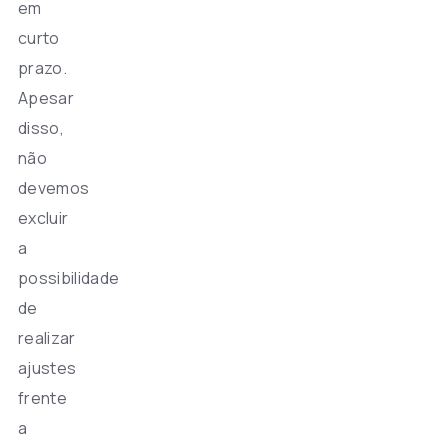
em
curto
prazo.
Apesar
disso,
não
devemos
excluir
a
possibilidade
de
realizar
ajustes
frente
a