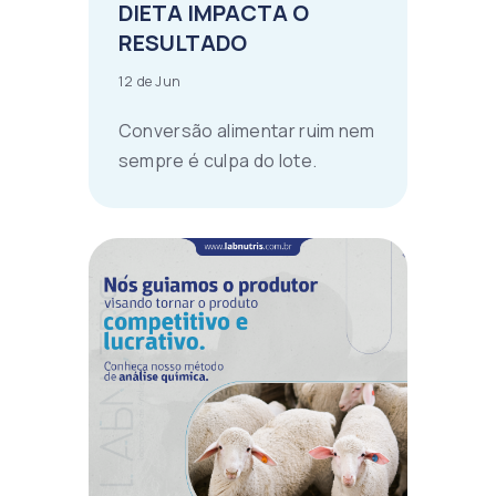
DIETA IMPACTA O
RESULTADO
12 de Jun
Conversão alimentar ruim nem
sempre é culpa do lote.