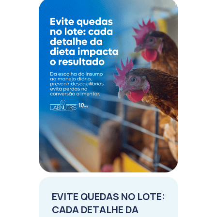
EVITE QUEDAS NO LOTE:
CADA DETALHE DA