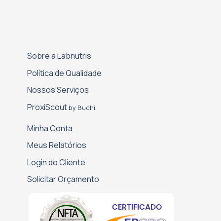
Sobre a Labnutris
Política de Qualidade
Nossos Serviços
Proxi­Scout
by Buchi
Minha Conta
Meus Relatórios
Login do Cliente
Solicitar Orçamento