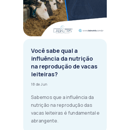
Você sabe qual a
influência da nutrição
na reprodução de vacas
leiteiras?
18 de Jun
Sabemos que a influência da
nutrição na reprodução das
vacas leiteiras é fundamental e
abrangente.