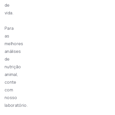
de
vida.
Para
as
melhores
análises
de
nutrição
animal,
conte
com
nosso
laboratório.