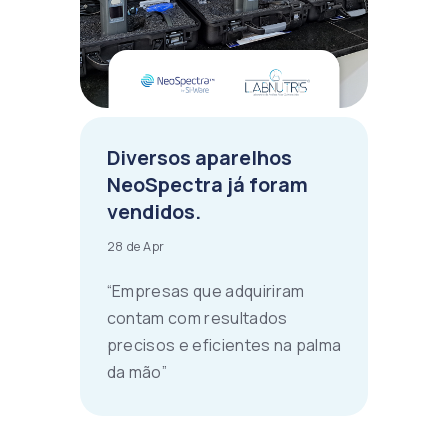
Diversos aparelhos
NeoSpectra já foram
vendidos.
28 de Apr
“Empresas que adquiriram
contam com resultados
precisos e eficientes na palma
da mão”