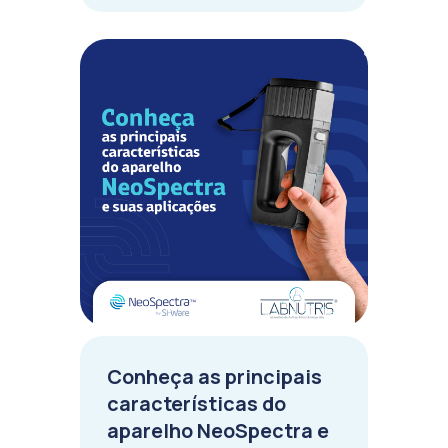
Conheça as principais
características do
aparelho NeoSpectra e