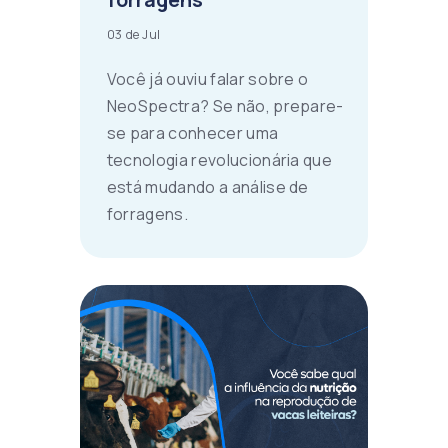
03 de Jul
Você já ouviu falar sobre o
NeoSpectra? Se não, prepare-
se para conhecer uma
tecnologia revolucionária que
está mudando a análise de
forragens.