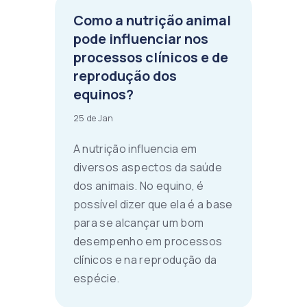
Como a nutrição animal
pode influenciar nos
processos clínicos e de
reprodução dos
equinos?
25 de Jan
A nutrição influencia em
diversos aspectos da saúde
dos animais. No equino, é
possível dizer que ela é a base
para se alcançar um bom
desempenho em processos
clínicos e na reprodução da
espécie.