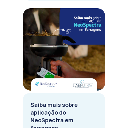
Saiba mais sobre
aplicação do
NeoSpectra em
forragens