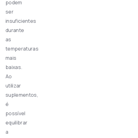
podem
ser
insuficientes
durante
as
temperaturas
mais
baixas.
Ao
utilizar
suplementos,
é
possível
equilibrar
a