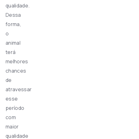
qualidade.
Dessa
forma,
o
animal
terá
melhores
chances
de
atravessar
esse
período
com
maior
qualidade