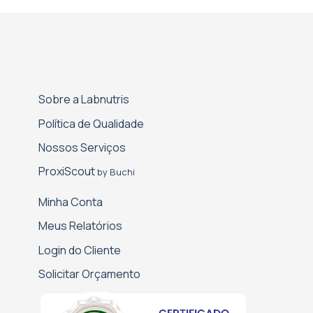
Sobre a Labnutris
Política de Qualidade
Nossos Serviços
Proxi­Scout
by Buchi
Minha Conta
Meus Relatórios
Login do Cliente
Solicitar Orçamento