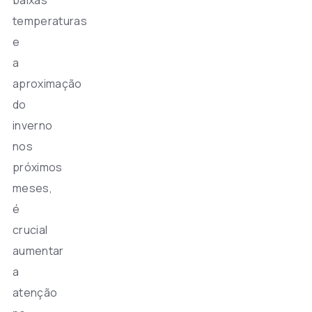
temperaturas
e
a
aproximação
do
inverno
nos
próximos
meses,
é
crucial
aumentar
a
atenção