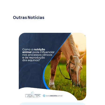
Outras Notícias