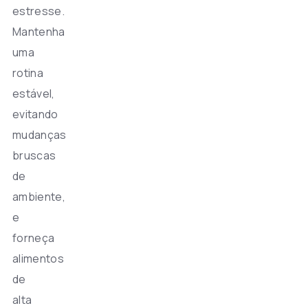
estresse.
Mantenha
uma
rotina
estável,
evitando
mudanças
bruscas
de
ambiente,
e
forneça
alimentos
de
alta