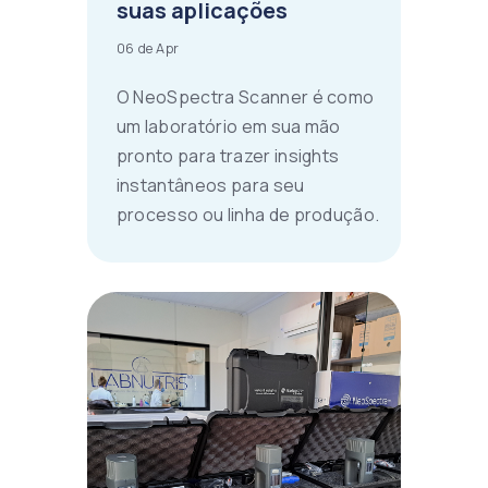
suas aplicações
06 de Apr
O NeoSpectra Scanner é como
um laboratório em sua mão
pronto para trazer insights
instantâneos para seu
processo ou linha de produção.