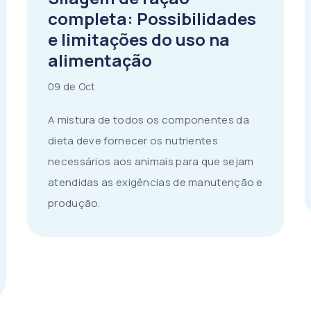
completa: Possibilidades
e limitações do uso na
alimentação
09 de Oct
A mistura de todos os componentes da
dieta deve fornecer os nutrientes
necessários aos animais para que sejam
atendidas as exigências de manutenção e
produção.