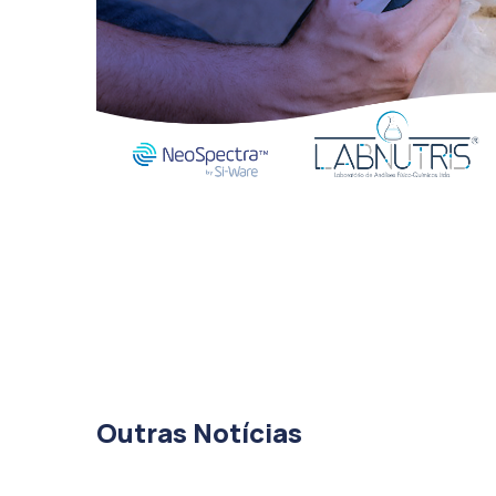
Outras Notícias