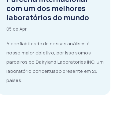
com um dos melhores
laboratórios do mundo
05 de Apr
A confiabilidade de nossas análises é
nosso maior objetivo, por isso somos
parceiros do Dairyland Laboratories INC, um
laboratório conceituado presente em 20
países.