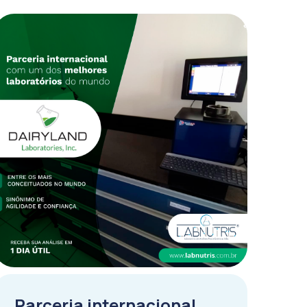
Parceria internacional