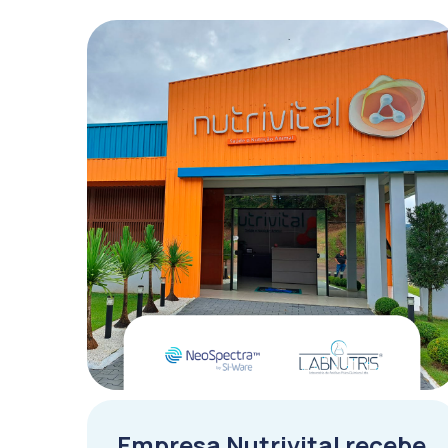
Empresa Nutrivital recebe