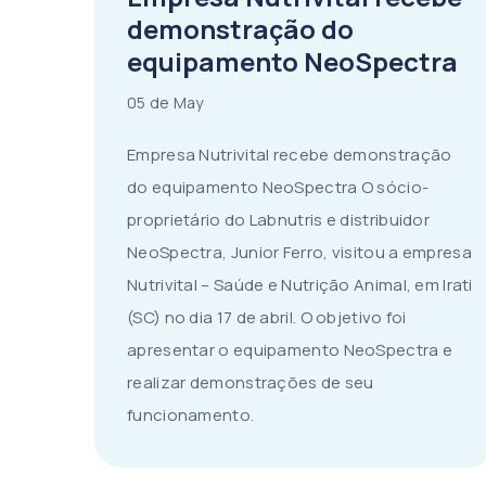
demonstração do
equipamento NeoSpectra
05 de May
Empresa Nutrivital recebe demonstração
do equipamento NeoSpectra O sócio-
proprietário do Labnutris e distribuidor
NeoSpectra, Junior Ferro, visitou a empresa
Nutrivital – Saúde e Nutrição Animal, em Irati
(SC) no dia 17 de abril. O objetivo foi
apresentar o equipamento NeoSpectra e
realizar demonstrações de seu
funcionamento.