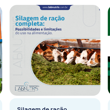
Silagem de ração