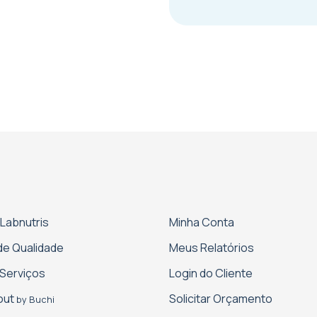
 Labnutris
Minha Conta
 de Qualidade
Meus Relatórios
Serviços
Login do Cliente
cout
Solicitar Orçamento
by Buchi