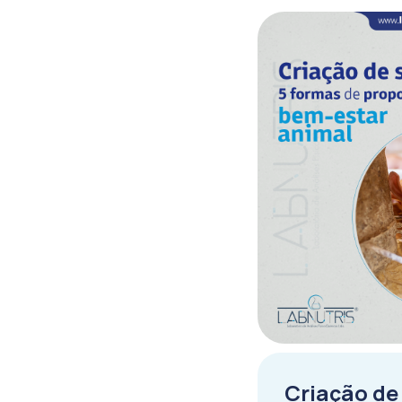
Criação de