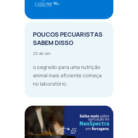
POUCOS PECUARISTAS
SABEM DISSO
20 de Jan
o segredo para uma nutrição
animal mais eficiente começa
no laboratório.