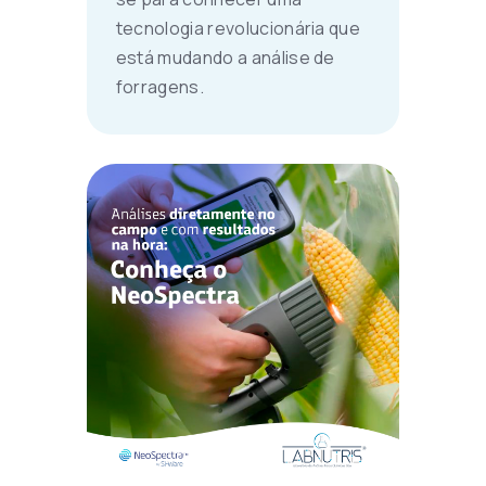
tecnologia revolucionária que
está mudando a análise de
forragens.