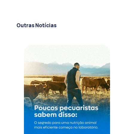
Outras Notícias