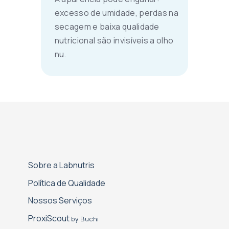
excesso de umidade, perdas na
secagem e baixa qualidade
nutricional são invisíveis a olho
nu.
Sobre a Labnutris
Política de Qualidade
Nossos Serviços
Proxi­Scout
by Buchi