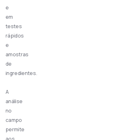
e
em
testes
rápidos
e
amostras
de
ingredientes.
A
análise
no
campo
permite
aos