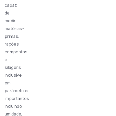
capaz
de
medir
matérias-
primas,
rações
compostas
e
silagens
inclusive
em
parâmetros
importantes
incluindo
umidade,