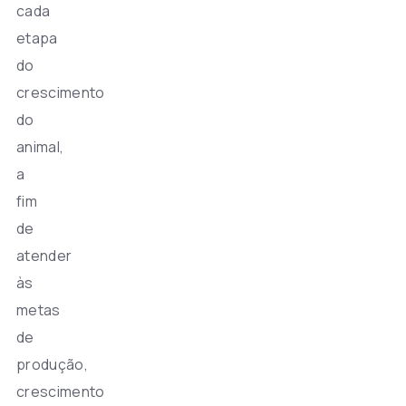
cada
etapa
do
crescimento
do
animal,
a
fim
de
atender
às
metas
de
produção,
crescimento