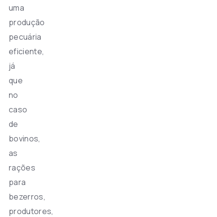
uma
produção
pecuária
eficiente,
já
que
no
caso
de
bovinos,
as
rações
para
bezerros,
produtores,