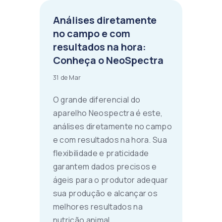
Análises diretamente
no campo e com
resultados na hora:
Conheça o NeoSpectra
31 de Mar
O grande diferencial do
aparelho Neospectra é este,
análises diretamente no campo
e com resultados na hora. Sua
flexibilidade e praticidade
garantem dados precisos e
ágeis para o produtor adequar
sua produção e alcançar os
melhores resultados na
nutrição animal.