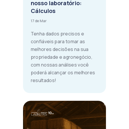
nosso laboratório:
Cálculos
17 de Mar
Tenha dados precisos e
confiáveis para tomar as
melhores decisões na sua
propriedade e agronegócio,
com nossas análises você
poderá alcançar os melhores
resultados!