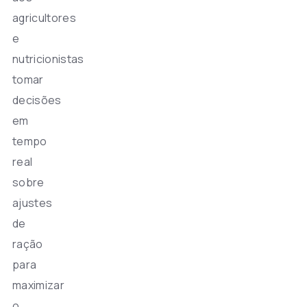
agricultores
e
nutricionistas
tomar
decisões
em
tempo
real
sobre
ajustes
de
ração
para
maximizar
o