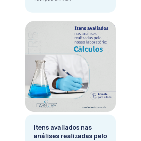
Itens avaliados nas
análises realizadas pelo