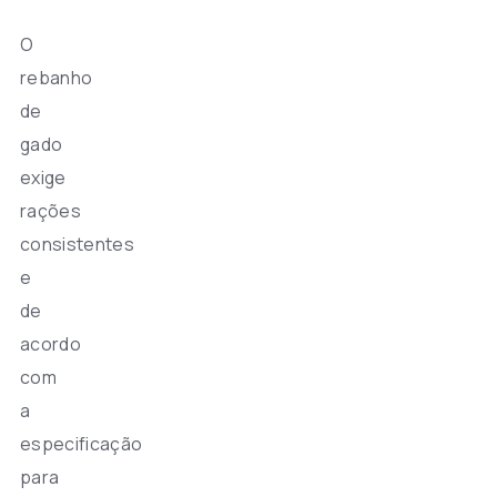
O
rebanho
de
gado
exige
rações
consistentes
e
de
acordo
com
a
especificação
para