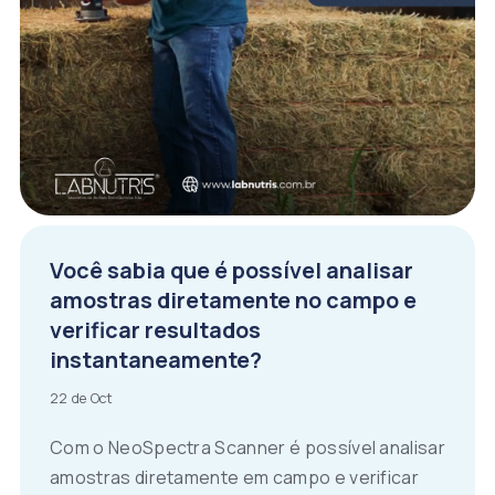
Você sabia que é possível analisar
amostras diretamente no campo e
verificar resultados
instantaneamente?
22 de Oct
Com o NeoSpectra Scanner é possível analisar
amostras diretamente em campo e verificar