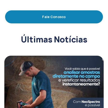
Fale Conosco
Últimas Notícias