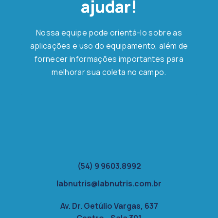
ajudar!
Nossa equipe pode orientá-lo sobre as
aplicações e uso do equipamento, além de
fornecer informações importantes para
melhorar sua coleta no campo.
(54) 9 9603.8992
labnutris@labnutris.com.br
Av. Dr. Getúlio Vargas, 637