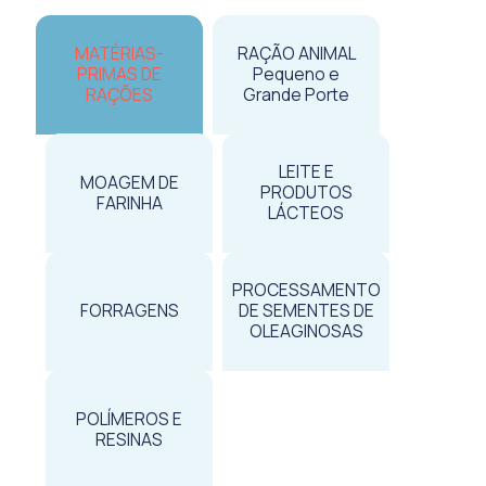
MATÉRIAS-
RAÇÃO ANIMAL
PRIMAS DE
Pequeno e
RAÇÕES
Grande Porte
LEITE E
MOAGEM DE
PRODUTOS
FARINHA
LÁCTEOS
PROCESSAMENTO
FORRAGENS
DE SEMENTES DE
OLEAGINOSAS
POLÍMEROS E
RESINAS