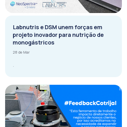
Labnutris e DSM unem forças em
projeto inovador para nutrição de
monogástricos
28 de Mar
.