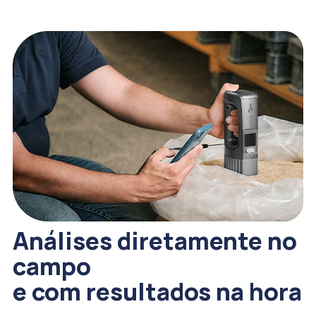
Análises diretamente no
campo
e com resultados na hora