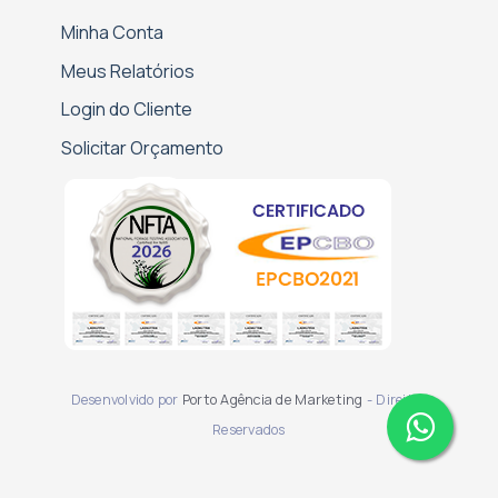
Minha Conta
Meus Relatórios
Login do Cliente
Solicitar Orçamento
Desenvolvido por
Porto Agência de Marketing
- Direitos
Reservados