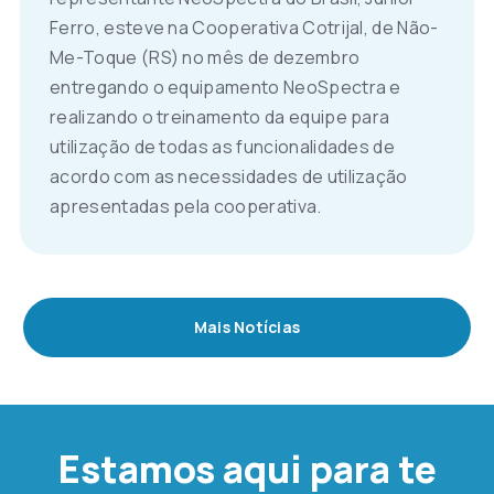
Ferro, esteve na Cooperativa Cotrijal, de Não-
Me-Toque (RS) no mês de dezembro
entregando o equipamento NeoSpectra e
realizando o treinamento da equipe para
utilização de todas as funcionalidades de
acordo com as necessidades de utilização
apresentadas pela cooperativa.
Mais Notícias
Estamos aqui para te