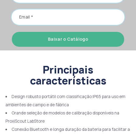
Baixar o Catálogo
Principais
características
Design robusto portátil com classificação IP65 para uso em
ambientes de campo e de fábrica
Grande seleção de modelos de calibração disponíveis na
ProxiScout LabStore
Conexão Bluetooth e longa duração da bateria para facilitar a