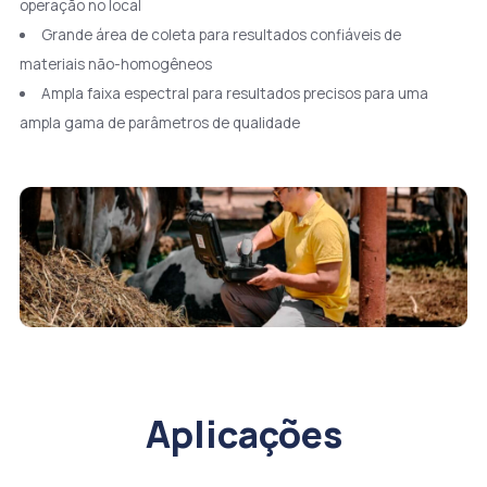
operação no local
Grande área de coleta para resultados confiáveis de
materiais não-homogêneos
Ampla faixa espectral para resultados precisos para uma
ampla gama de parâmetros de qualidade
Aplicações