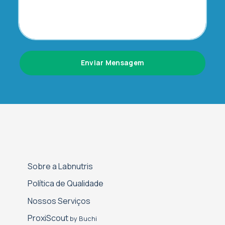
Enviar Mensagem
Sobre a Labnutris
Política de Qualidade
Nossos Serviços
Proxi­Scout
by Buchi