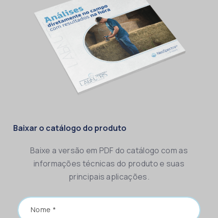
Baixar o catálogo do produto
Baixe a versão em PDF do catálogo com as
informações técnicas do produto e suas
principais aplicações.