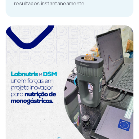
resultados instantaneamente.