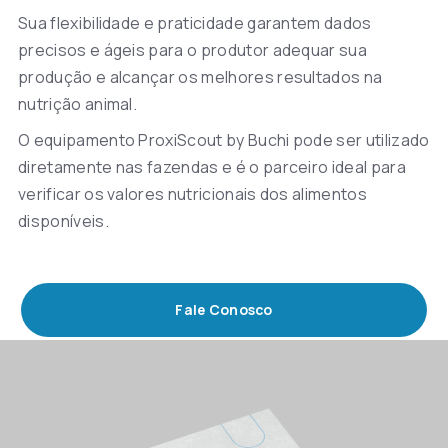
Sua flexibilidade e praticidade garantem dados
precisos e ágeis para o produtor adequar sua
produção e alcançar os melhores resultados na
nutrição animal.
O equipamento ProxiScout by Buchi pode ser utilizado
diretamente nas fazendas e é o parceiro ideal para
verificar os valores nutricionais dos alimentos
disponíveis.
Fale Conosco