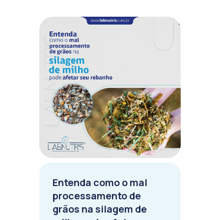
Entenda como o mal
processamento de
grãos na silagem de