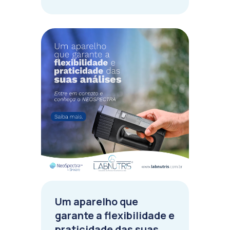
Um aparelho que
garante a flexibilidade e
praticidade das suas