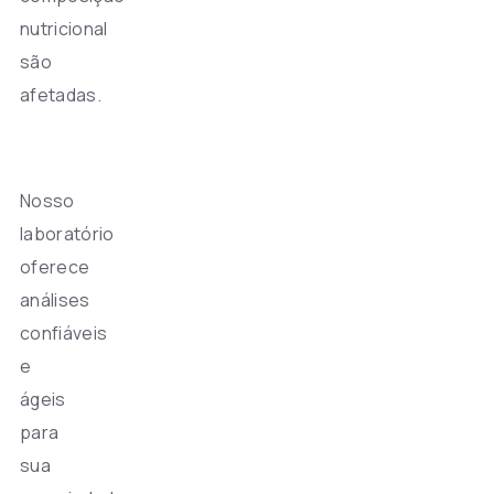
nutricional
são
afetadas.
Nosso
laboratório
oferece
análises
confiáveis
e
ágeis
para
sua