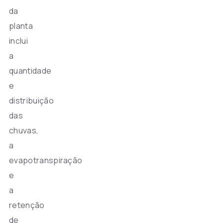
da
planta
inclui
a
quantidade
e
distribuição
das
chuvas,
a
evapotranspiração
e
a
retenção
de