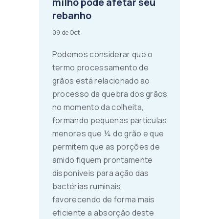
milho pode afetar seu
rebanho
09 de Oct
Podemos considerar que o
termo processamento de
grãos está relacionado ao
processo da quebra dos grãos
no momento da colheita,
formando pequenas partículas
menores que ¼ do grão e que
permitem que as porções de
amido fiquem prontamente
disponíveis para ação das
bactérias ruminais,
favorecendo de forma mais
eficiente a absorção deste