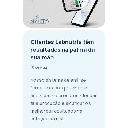
Clientes Labnutris têm
resultados na palma da
sua mão
10 de Aug
Nosso sistema de análise
fornece dados precisos e
ágeis para o produtor adequar
sua produção e alcançar os
melhores resultados na
nutrição animal.