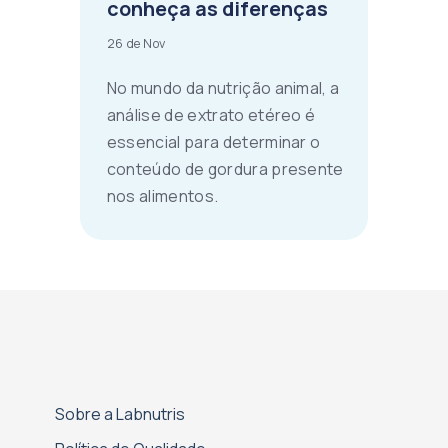
conheça as diferenças
26 de Nov
No mundo da nutrição animal, a
análise de extrato etéreo é
essencial para determinar o
conteúdo de gordura presente
nos alimentos.
Sobre a Labnutris