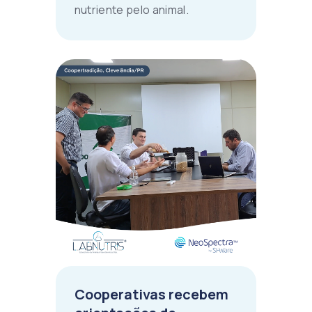
nutriente pelo animal.
Cooperativas recebem