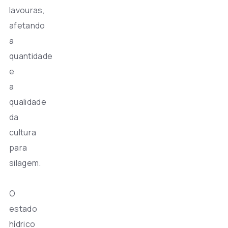
lavouras,
afetando
a
quantidade
e
a
qualidade
da
cultura
para
silagem.
O
estado
hídrico