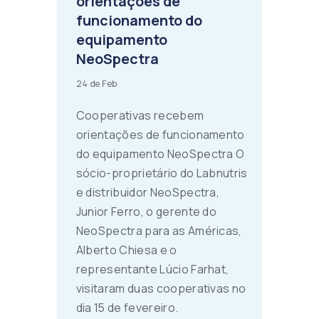
orientações de
funcionamento do
equipamento
NeoSpectra
24 de Feb
Cooperativas recebem
orientações de funcionamento
do equipamento NeoSpectra O
sócio-proprietário do Labnutris
e distribuidor NeoSpectra,
Junior Ferro, o gerente do
NeoSpectra para as Américas,
Alberto Chiesa e o
representante Lúcio Farhat,
visitaram duas cooperativas no
dia 15 de fevereiro.