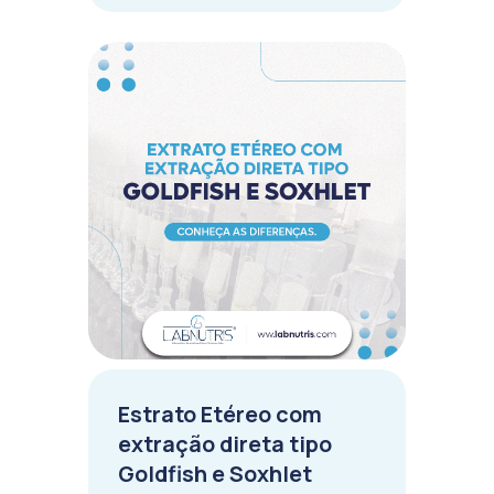
Estrato Etéreo com
extração direta tipo
Goldfish e Soxhlet