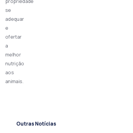
propriedade
se
adequar
e
ofertar
a
melhor
nutrição
aos
animais.
Outras Notícias